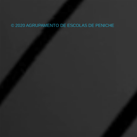
© 2020 AGRUPAMENTO DE ESCOLAS DE PENICHE